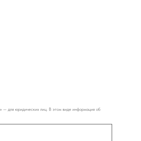
» — для юридических лиц. В этом виде информация об