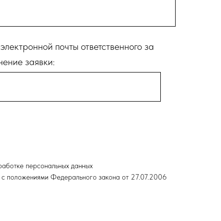
электронной почты ответственного за
нение заявки:
аботке персональных данных
ии с положениями Федерального закона от 27.07.2006