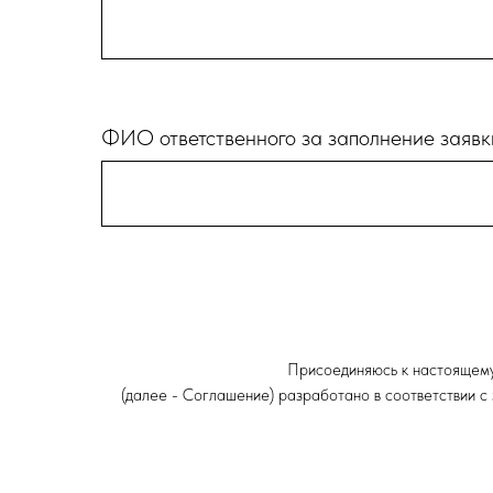
ФИО ответственного за заполнение заявк
Присоединяюсь к настоящем
(далее - Соглашение) разработано в соответствии с