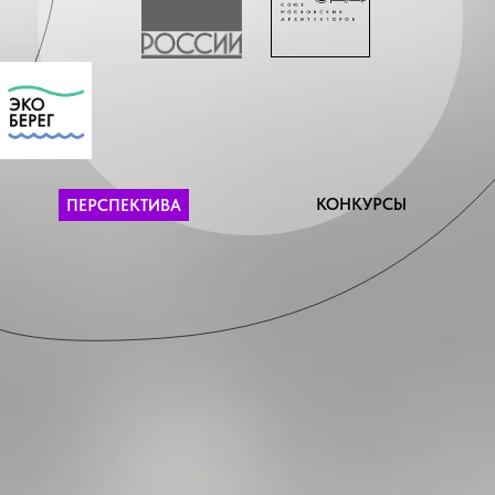
КОНКУРСЫ
ПЕРСПЕКТИВА