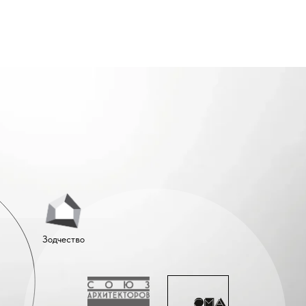
Зодчество