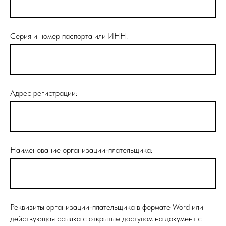
Серия и номер паспорта или ИНН:
Адрес регистрации:
Наименование организации-плательщика:
Реквизиты организации-плательщика в формате Word или
действующая ссылка с открытым доступом на документ с