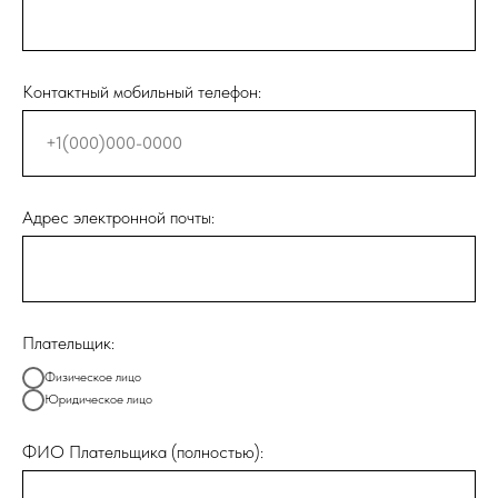
Контактный мобильный телефон:
Адрес электронной почты:
Плательщик:
Физическое лицо
Юридическое лицо
ФИО Плательщика (полностью):