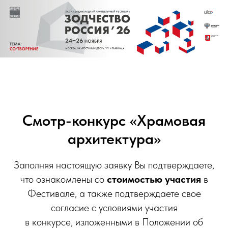
Смотр-конкурс «Храмовая
архитектура»
Заполняя настоящую заявку Вы подтверждаете,
что ознакомлены со
стоимостью участия
в
Фестивале, а также подтверждаете свое
согласие с условиями участия
в конкурсе, изложенными в Положении об