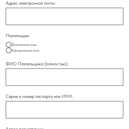
Адрес электронной почты:
Плательщик:
Физическое лицо
Юридическое лицо
ФИО Плательщика (полностью):
Серия и номер паспорта или ИНН:
Адрес регистрации: