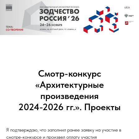
Смотр-конкурс
«Архитектурные
произведения
2024-2026 гг.». Проекты
Я подтверждаю, что заполнил ранее заявку на участие в
смотре-конкурсе и произвел оплату участия