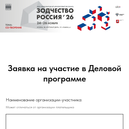
Заявка на участие в Деловой
программе
Наименование организации-участника:
Может отличаться от организации плательщика