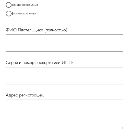
юридическое лицо
физическое лицо
ФИО Плательщика (полностью):
Серия и номер паспорта или ИНН:
Адрес регистрации: