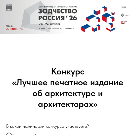
Конкурс
«Лучшее печатное издание
об архитектуре и
архитекторах»
В какой номинации конкурса участвуете?