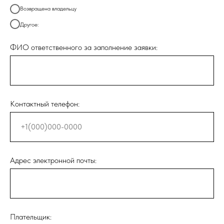
Возвращена владельцу
Другое:
ФИО ответственного за заполнение заявки:
Контактный телефон:
Адрес электронной почты:
Плательщик: